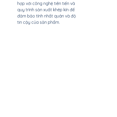
hợp với công nghệ tiên tiến và 
quy trình sản xuất khép kín để 
đảm bảo tính nhất quán và độ 
tin cậy của sản phẩm.