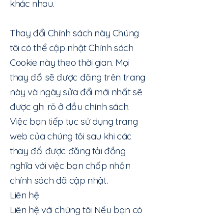
khác nhau.
Thay đổi Chính sách này Chúng
tôi có thể cập nhật Chính sách
Cookie này theo thời gian. Mọi
thay đổi sẽ được đăng trên trang
này và ngày sửa đổi mới nhất sẽ
được ghi rõ ở đầu chính sách.
Việc bạn tiếp tục sử dụng trang
web của chúng tôi sau khi các
thay đổi được đăng tải đồng
nghĩa với việc bạn chấp nhận
chính sách đã cập nhật.
Liên hệ​
Liên hệ với chúng tôi Nếu bạn có