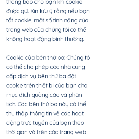
thông báo cho bạn khi cookie
được gửi. Xin lưu ý rằng nếu bạn
tắt cookie, một số tính năng của
trang web của chúng tôi có thể
không hoạt động bình thường.
Cookie của bên thứ ba: Chúng tôi
có thể cho phép các nhà cung
cấp dịch vụ bên thứ ba đặt
cookie trên thiết bị của bạn cho
mục đích quảng cáo và phân
tích. Các bên thứ ba này có thể
thu thập thông tin về các hoạt
động trực tuyến của bạn theo
thời gian và trên các trang web