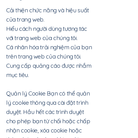
Cải thiện chức năng và hiệu suất
của trang web.
Hiểu cách người dùng tương tác
với trang web của chúng tôi.
Cá nhân hóa trải nghiệm của bạn
trên trang web của chúng tôi.
Cung cấp quảng cáo được nhắm
mục tiêu.
Quản lý Cookie Bạn có thể quản
lý cookie thông qua cài đặt trình
duyệt. Hầu hết các trình duyệt
cho phép bạn từ chối hoặc chấp
nhận cookie, xóa cookie hoặc