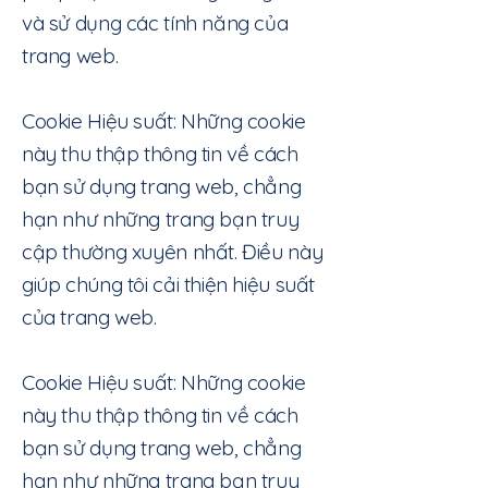
và sử dụng các tính năng của
trang web.
Cookie Hiệu suất: Những cookie
này thu thập thông tin về cách
bạn sử dụng trang web, chẳng
hạn như những trang bạn truy
cập thường xuyên nhất. Điều này
giúp chúng tôi cải thiện hiệu suất
của trang web.
Cookie Hiệu suất: Những cookie
này thu thập thông tin về cách
bạn sử dụng trang web, chẳng
hạn như những trang bạn truy