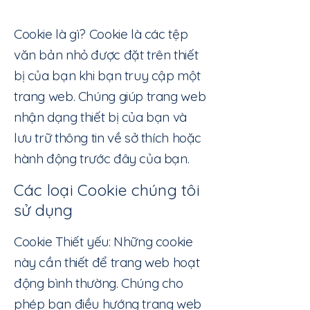
Cookie là gì? Cookie là các tệp
văn bản nhỏ được đặt trên thiết
bị của bạn khi bạn truy cập một
trang web. Chúng giúp trang web
nhận dạng thiết bị của bạn và
lưu trữ thông tin về sở thích hoặc
hành động trước đây của bạn.
Các loại Cookie chúng tôi
sử dụng
Cookie Thiết yếu: Những cookie
này cần thiết để trang web hoạt
động bình thường. Chúng cho
phép bạn điều hướng trang web