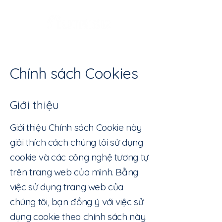
Chính sách Cookies
Giới thiệu
Giới thiệu Chính sách Cookie này
giải thích cách chúng tôi sử dụng
cookie và các công nghệ tương tự
trên trang web của mình. Bằng
việc sử dụng trang web của
chúng tôi, bạn đồng ý với việc sử
dụng cookie theo chính sách này.