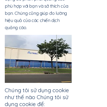
phù hợp với bạn và sở thích của
bạn. Chúng cũng giúp đo lường
hiệu quả của các chiến dịch
quảng cáo.
Chúng tôi sử dụng cookie
như thế nào Chúng tôi sử
dụng cookie để: