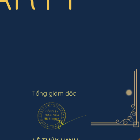
Tổng giám đốc